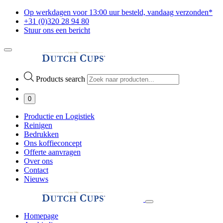
Op werkdagen voor 13:00 uur besteld, vandaag verzonden*
+31 (0)320 28 94 80
Stuur ons een bericht
Products search
0
Productie en Logistiek
Reinigen
Bedrukken
Ons koffieconcept
Offerte aanvragen
Over ons
Contact
Nieuws
Homepage