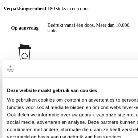
Verpakkingseenheid
180 stuks in een doos
Bedrukt vanaf één doos, Meer dan 10.000
Op aanvraag
stuks
Herbruikbaar keer op keer
Deze website maakt gebruik van cookies
We gebruiken cookies om content en advertenties te persona
functies voor social media te bieden en om ons websiteverke
Vaatwasserbestendig tot 110 graden
Ook delen we informatie over uw gebruik van onze site met 
social media, adverteren en analyse. Deze partners kunnen
combineren met andere informatie die u aan ze heeft verstre
verzameld op basis van uw gebruik van hun services.