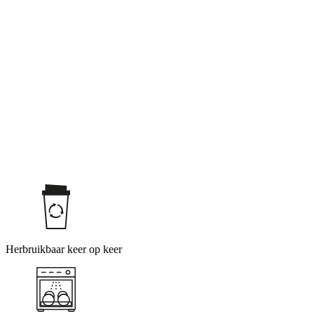
Herbruikbaar keer op keer