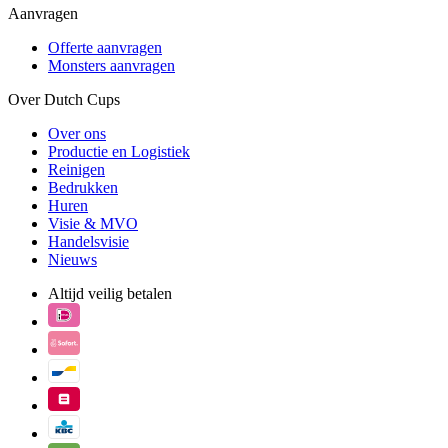
Aanvragen
Offerte aanvragen
Monsters aanvragen
Over Dutch Cups
Over ons
Productie en Logistiek
Reinigen
Bedrukken
Huren
Visie & MVO
Handelsvisie
Nieuws
Altijd veilig betalen