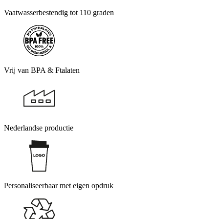
Vaatwasserbestendig tot 110 graden
Vrij van BPA & Ftalaten
Nederlandse productie
Personaliseerbaar met eigen opdruk