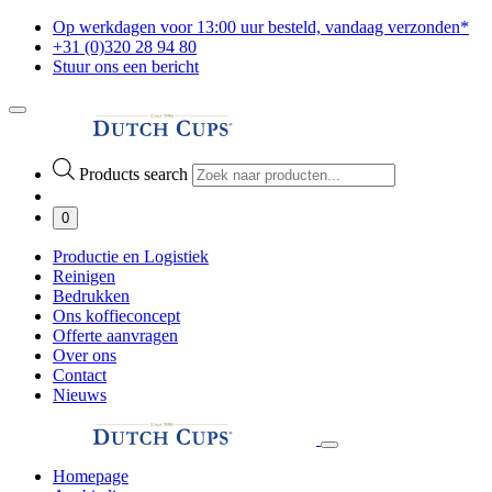
Op werkdagen voor 13:00 uur besteld, vandaag verzonden*
+31 (0)320 28 94 80
Stuur ons een bericht
Products search
0
Productie en Logistiek
Reinigen
Bedrukken
Ons koffieconcept
Offerte aanvragen
Over ons
Contact
Nieuws
Homepage