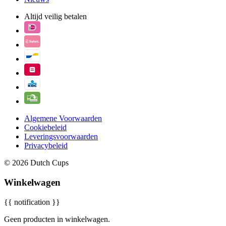
Altijd veilig betalen
Algemene Voorwaarden
Cookiebeleid
Leveringsvoorwaarden
Privacybeleid
© 2026 Dutch Cups
Winkelwagen
{{ notification }}
Geen producten in winkelwagen.