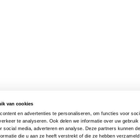
ik van cookies
ontent en advertenties te personaliseren, om functies voor soci
erkeer te analyseren. Ook delen we informatie over uw gebruik
or social media, adverteren en analyse. Deze partners kunnen 
ormatie die u aan ze heeft verstrekt of die ze hebben verzameld