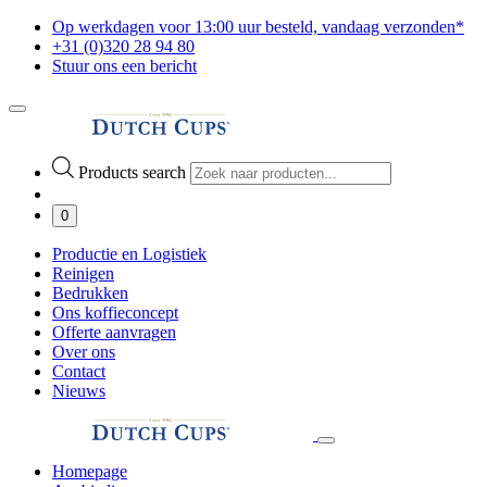
Op werkdagen voor 13:00 uur besteld, vandaag verzonden*
+31 (0)320 28 94 80
Stuur ons een bericht
Products search
0
Productie en Logistiek
Reinigen
Bedrukken
Ons koffieconcept
Offerte aanvragen
Over ons
Contact
Nieuws
Homepage