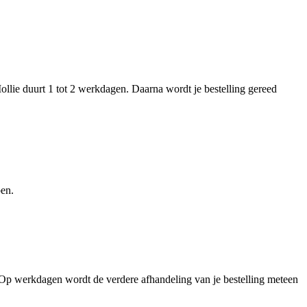
ollie duurt 1 tot 2 werkdagen. Daarna wordt je bestelling gereed
pen.
 Op werkdagen wordt de verdere afhandeling van je bestelling meteen