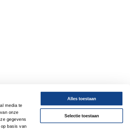
Alles toestaan
al media te
 van onze
Selectie toestaan
deze gegevens
 op basis van