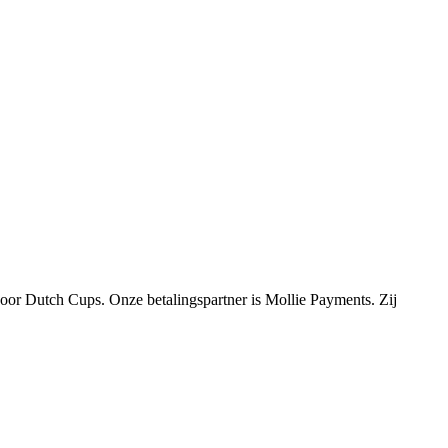
n door Dutch Cups. Onze betalingspartner is Mollie Payments. Zij