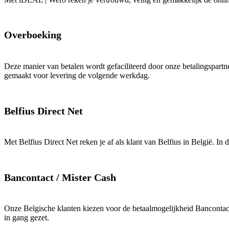
Overboeking
Deze manier van betalen wordt gefaciliteerd door onze betalingspartn
gemaakt voor levering de volgende werkdag.
Belfius Direct Net
Met Belfius Direct Net reken je af als klant van Belfius in België. I
Bancontact / Mister Cash
Onze Belgische klanten kiezen voor de betaalmogelijkheid Bancontact
in gang gezet.