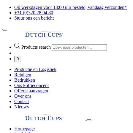
Op werkdagen voor 13:00 uur besteld, vandaag verzonden*
+31 (0)320 28 94 80
Stuur ons een bericht
Products search
0
Productie en Logistiek
Reinigen
Bedrukken
Ons koffieconcept
Offerte aanvragen
Over ons
Contact
Nieuws
Homepage