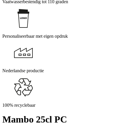
Vaatwasserbestendig tot 110 graden
Personaliseerbaar met eigen opdruk
Nederlandse productie
100% recyclebaar
Mambo 25cl PC