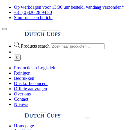
Op werkdagen voor 13:00 uur besteld, vandaag verzonden*
+31 (0)320 28 94 80
Stuur ons een bericht
Products search
0
Productie en Logistiek
Reinigen
Bedrukken
Ons koffieconcept
Offerte aanvragen
Over ons
Contact
Nieuws
Homepage