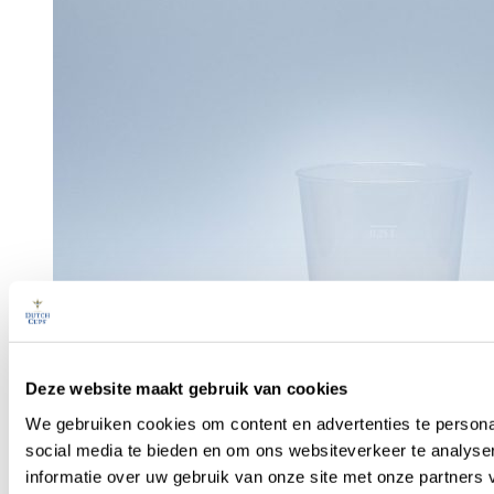
Deze website maakt gebruik van cookies
We gebruiken cookies om content en advertenties te persona
social media te bieden en om ons websiteverkeer te analyse
informatie over uw gebruik van onze site met onze partners 