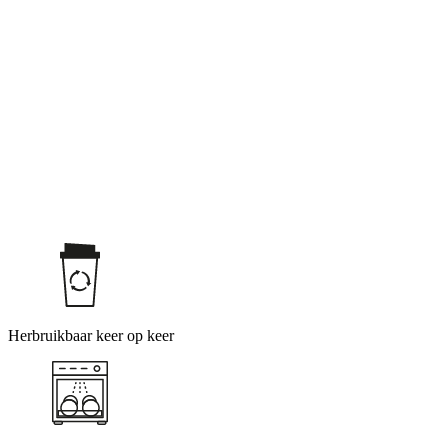
Herbruikbaar keer op keer