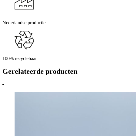
Nederlandse productie
100% recyclebaar
Gerelateerde producten