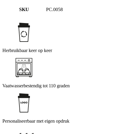
SKU
PC.0058
Herbruikbaar keer op keer
Vaatwasserbestendig tot 110 graden
Personaliseerbaar met eigen opdruk