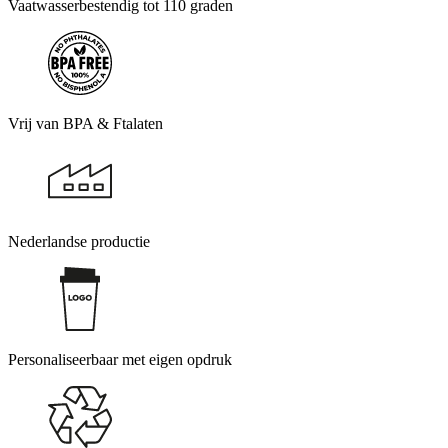
Vaatwasserbestendig tot 110 graden
Vrij van BPA & Ftalaten
Nederlandse productie
Personaliseerbaar met eigen opdruk