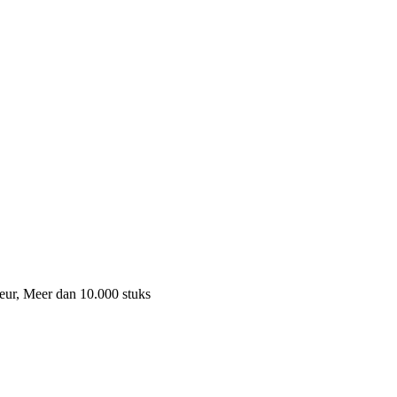
eur, Meer dan 10.000 stuks