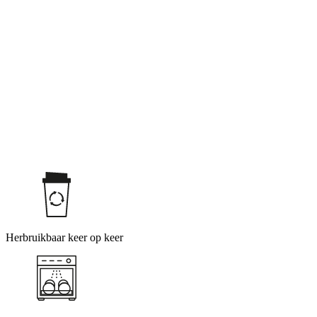
Herbruikbaar keer op keer