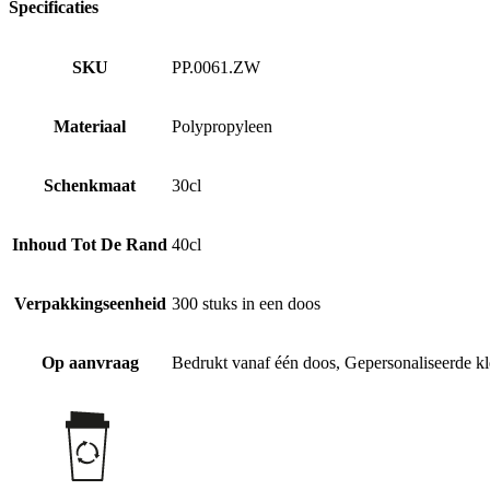
Specificaties
SKU
PP.0061.ZW
Materiaal
Polypropyleen
Schenkmaat
30cl
Inhoud Tot De Rand
40cl
Verpakkingseenheid
300 stuks in een doos
Op aanvraag
Bedrukt vanaf één doos, Gepersonaliseerde kl