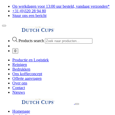
Op werkdagen voor 13:00 uur besteld, vandaag verzonden*
+31 (0)320 28 94 80
Stuur ons een bericht
Products search
0
Productie en Logistiek
Reinigen
Bedrukken
Ons koffieconcept
Offerte aanvragen
Over ons
Contact
Nieuws
Homepage