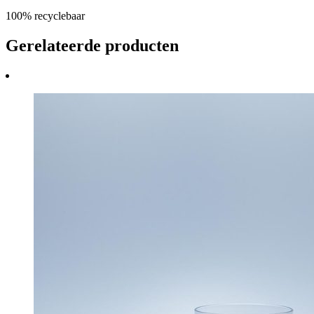
100% recyclebaar
Gerelateerde producten