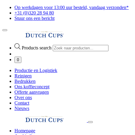
Op werkdagen voor 13:00 uur besteld, vandaag verzonden*
+31 (0)320 28 94 80
Stuur ons een bericht
Products search
0
Productie en Logistiek
Reinigen
Bedrukken
Ons koffieconcept
Offerte aanvragen
Over ons
Contact
Nieuws
Homepage