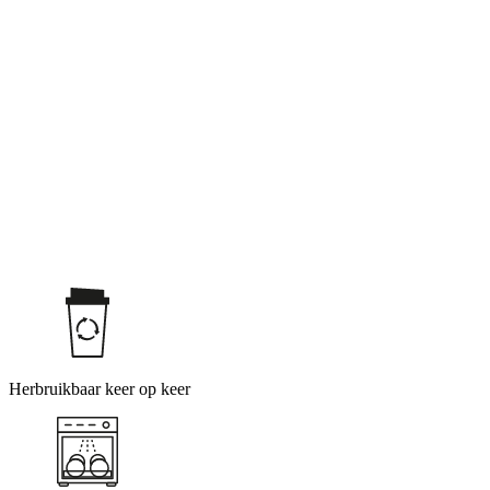
Herbruikbaar keer op keer