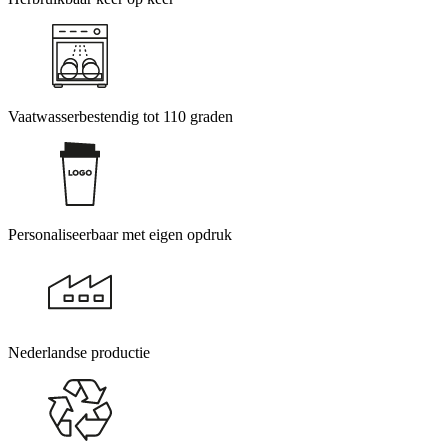
Vaatwasserbestendig tot 110 graden
Personaliseerbaar met eigen opdruk
Nederlandse productie