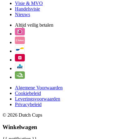
Visie & MVO
Handelsvisie
Nieuws
Altijd veilig betalen
Algemene Voorwaarden
Cookiebeleid
Leveringsvoorwaarden
Privacybeleid
© 2026 Dutch Cups
Winkelwagen
{{ notification }}