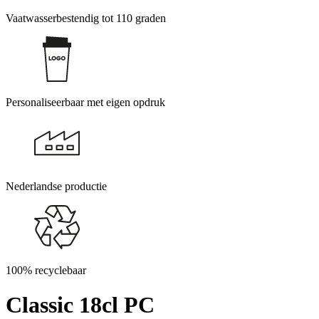
Vaatwasserbestendig tot 110 graden
Personaliseerbaar met eigen opdruk
Nederlandse productie
100% recyclebaar
Classic 18cl PC