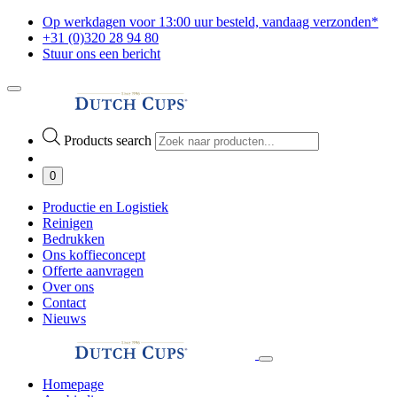
Op werkdagen voor 13:00 uur besteld, vandaag verzonden*
+31 (0)320 28 94 80
Stuur ons een bericht
Products search
0
Productie en Logistiek
Reinigen
Bedrukken
Ons koffieconcept
Offerte aanvragen
Over ons
Contact
Nieuws
Homepage