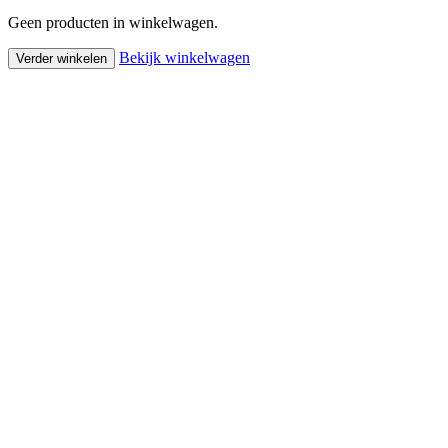
Geen producten in winkelwagen.
Bekijk winkelwagen
Verder winkelen