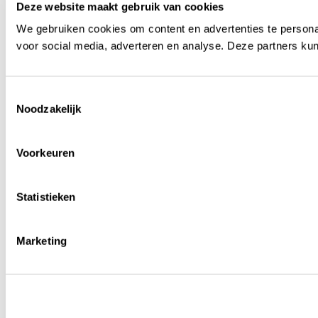
Deze website maakt gebruik van cookies
We gebruiken cookies om content en advertenties te persona
voor social media, adverteren en analyse. Deze partners ku
Toestemmingsselectie
Noodzakelijk
Voorkeuren
Statistieken
Marketing