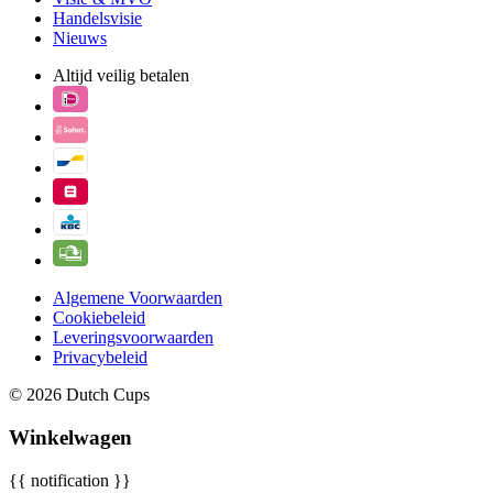
Handelsvisie
Nieuws
Altijd veilig betalen
Algemene Voorwaarden
Cookiebeleid
Leveringsvoorwaarden
Privacybeleid
© 2026 Dutch Cups
Winkelwagen
{{ notification }}