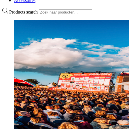
Accessoires
Products search